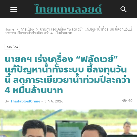
Home
การเมือง
นายกฯ เร่งเครื่อง “ฟลัดเวย์” แก้ปัญหาน้ำทั้งระบบ ชี้ลงทุนวันนี้
ลดภาระเยียวยาน้ำท่วมปีละกว่า 4 หมื่นล้านบาท
การเมือง
นายกฯ เร่งเครื่อง “ฟลัดเวย์”
แก้ปัญหาน้ำทั้งระบบ ชี้ลงทุนวัน
นี้ ลดภาระเยียวยาน้ำท่วมปีละกว่า
4 หมื่นล้านบาท
40
By
ThaitabloidCrime
-
3 ก.ค. 2026