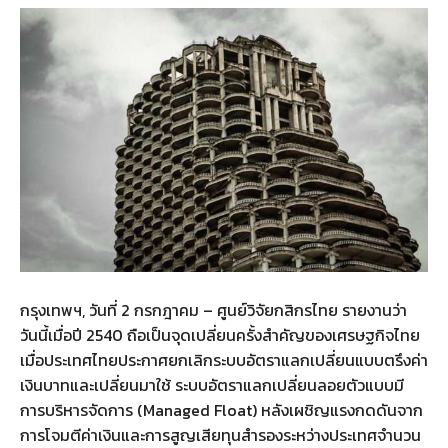
กรุงเทพฯ, วันที่ 2 กรกฎาคม – ศูนย์วิจัยกสิกรไทย รายงานว่า
วันนี้เมื่อปี 2540 ถือเป็นจุดเปลี่ยนครั้งสำคัญของเศรษฐกิจไทย
เมื่อประเทศไทยประกาศยกเลิกระบบอัตราแลกเปลี่ยนแบบตรึงค่า
เงินบาทและเปลี่ยนมาใช้ ระบบอัตราแลกเปลี่ยนลอยตัวแบบมี
การบริหารจัดการ (Managed Float) หลังเผชิญแรงกดดันจาก
การโจมตีค่าเงินและการสูญเสียทุนสำรองระหว่างประเทศจำนวน