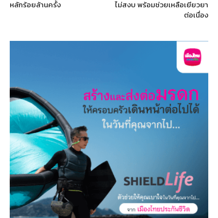
หลักร้อยล้านครั้ง
ไม่สงบ พร้อมช่วยเหลือเยียวยา
ต่อเนื่อง