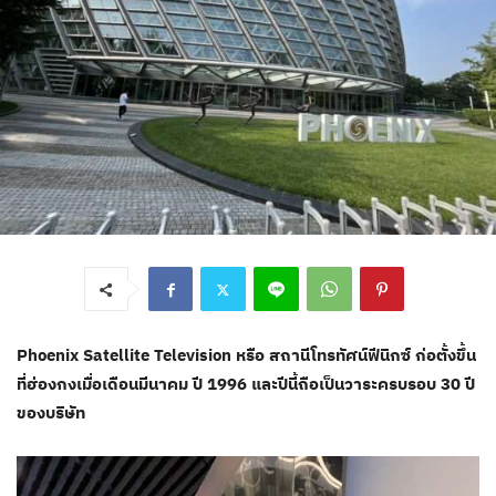
Phoenix Satellite Television หรือ สถานีโทรทัศน์ฟีนิกซ์ ก่อตั้งขึ้น
ที่ฮ่องกงเมื่อเดือนมีนาคม ปี 1996 และปีนี้ถือเป็นวาระครบรอบ 30 ปี
ของบริษัท