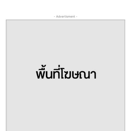
- Advertisment -