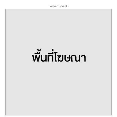
- Advertisment -