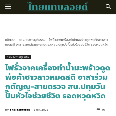
หน้าแรก
กระบวนการยุติธรรม
ไฟรั่วจากเครื่องทำน้ำมะพร้าวดูดพ่อค้าชาวลาว
หมดสติ อาสาร่วมกตัญญู-สายตรวจ สน.ปทุมวัน ปั๊มหัวใจช่วยชีวิต รอดหวุดหวิด
กระบวนการยุติธรรม
ไฟรั่วจากเครื่องทำน้ำมะพร้าวดูด
พ่อค้าชาวลาวหมดสติ อาสาร่วม
กตัญญู-สายตรวจ สน.ปทุมวัน
ปั๊มหัวใจช่วยชีวิต รอดหวุดหวิด
By
ThaitabloidB
2 ก.ค. 2026
40