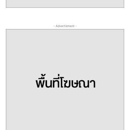
- Advertisment -