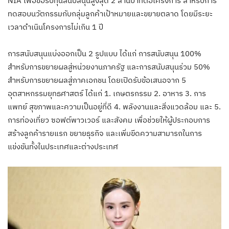
NIA เพื่อขอรับทุนสนับสนุนสูงสุด 2 ล้านบาทต่อโครงการ สำหรับการ
ทดสอบนวัตกรรมกับกลุ่มลูกค้าเป้าหมายและขยายตลาด โดยมีระยะ
เวลาดำเนินโครงการไม่เกิน 1 ปี
การสนับสนุนแบ่งออกเป็น 2 รูปแบบ ได้แก่ การสนับสนุน 100%
สำหรับการขยายผลสู่หน่วยงานภาครัฐ และการสนับสนุนร่วม 50%
สำหรับการขยายผลสู่ภาคเอกชน โดยเปิดรับข้อเสนอจาก 5
อุตสาหกรรมยุทธศาสตร์ ได้แก่ 1. เกษตรกรรม 2. อาหาร 3. การ
แพทย์ สุขภาพและความเป็นอยู่ที่ดี 4. พลังงานและสิ่งแวดล้อม และ 5.
การท่องเที่ยว ซอฟต์พาวเวอร์ และสังคม เพื่อช่วยให้ผู้ประกอบการ
สร้างลูกค้ารายแรก ขยายธุรกิจ และเพิ่มขีดความสามารถในการ
แข่งขันทั้งในประเทศและต่างประเทศ