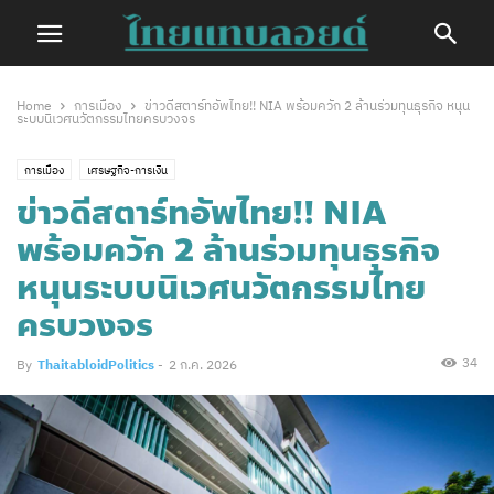
Home
การเมือง
ข่าวดีสตาร์ทอัพไทย!! NIA พร้อมควัก 2 ล้านร่วมทุนธุรกิจ หนุน
ระบบนิเวศนวัตกรรมไทยครบวงจร
การเมือง
เศรษฐกิจ-การเงิน
ข่าวดีสตาร์ทอัพไทย!! NIA
พร้อมควัก 2 ล้านร่วมทุนธุรกิจ
หนุนระบบนิเวศนวัตกรรมไทย
ครบวงจร
34
By
ThaitabloidPolitics
-
2 ก.ค. 2026