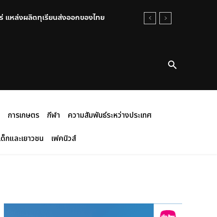
0 ไร่ แหล่งผลิตทุเรียนส่งออกของไทย
การเกษตร
กีฬา
ความสัมพันธ์ระหว่างประเทศ
เด็กและเยาวชน
เฟคนิวส์