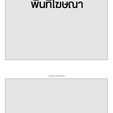
- Advertisment -