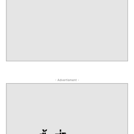
- Advertisment -