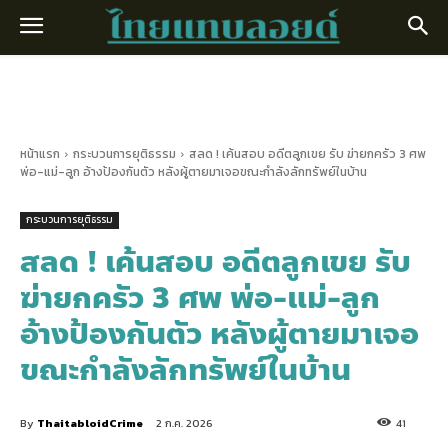
หน้าแรก
กระบวนการยุติธรรม
สลด ! เค้นสอบ อดีตลูกเขย รับ ฆ่ายกครัว 3 ศพ
พ่อ-แม่-ลูก อ้างป้องกันตัว หลังผู้ตายมาเจอขณะกำลังลักทรัพย์ในบ้าน
กระบวนการยุติธรรม
สลด ! เค้นสอบ อดีตลูกเขย รับ
ฆ่ายกครัว 3 ศพ พ่อ-แม่-ลูก
อ้างป้องกันตัว หลังผู้ตายมาเจอ
ขณะกำลังลักทรัพย์ในบ้าน
By
ThaitabloidCrime
2 ก.ค. 2026
41