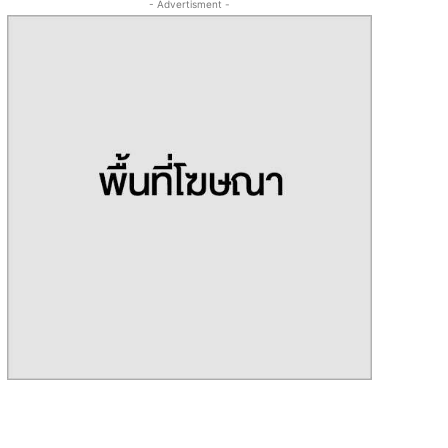
- Advertisment -