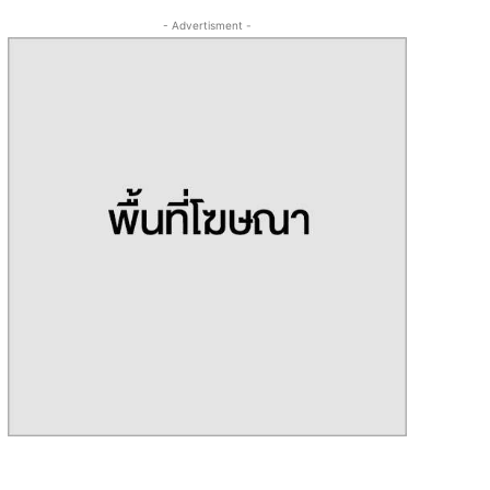
- Advertisment -