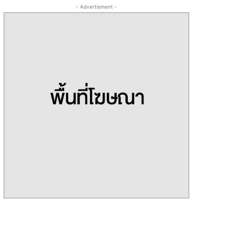
- Advertisment -