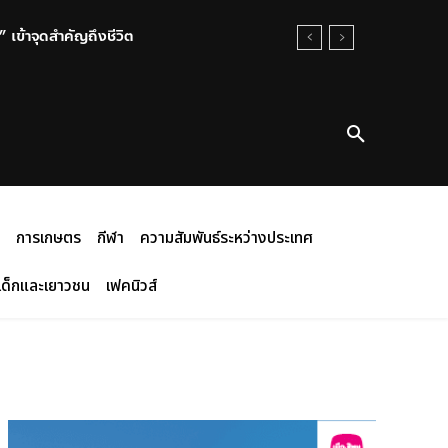
เข้าจุดสำคัญถึงชีวิต
การเกษตร
กีฬา
ความสัมพันธ์ระหว่างประเทศ
เด็กและเยาวชน
เฟคนิวส์