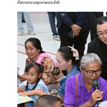
ทั้งการตรวจสุขภาพประจำปี