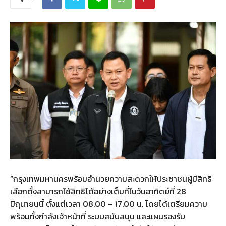
“กรุงเทพมหานครพร้อมอำนวยความสะดวกให้ประชาชนผู้มีสิทธิ
เลือกตั้งสามารถใช้สิทธิได้อย่างเต็มที่ในวันอาทิตย์ที่ 28
มิถุนายนนี้ ตั้งแต่เวลา 08.00 – 17.00 น. โดยได้เตรียมความ
พร้อมทั้งกำลังเจ้าหน้าที่ ระบบสนับสนุน และแผนรองรับ