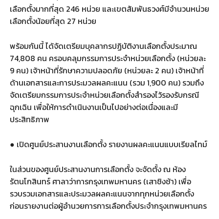
เลือกตั้งมากที่สุด 246 หน่วย และเขตสัมพันธวงศ์มีจำนวนหน่วย
เลือกตั้งน้อยที่สุด 27 หน่วย
พร้อมกันนี้ ได้จัดเตรียมบุคลากรปฏิบัติงานเลือกตั้งประมาณ
74,808 คน ครอบคลุมกรรมการประจำหน่วยเลือกตั้ง (หน่วยละ
9 คน) เจ้าหน้าที่รักษาความปลอดภัย (หน่วยละ 2 คน) เจ้าหน้าที่
ด้านเอกสารและการประมวลผลคะแนน (รวม 1,900 คน) รวมถึง
จัดเตรียมกรรมการประจำหน่วยเลือกตั้งสำรองไว้รองรับกรณี
ฉุกเฉิน เพื่อให้การดำเนินงานเป็นไปอย่างต่อเนื่องและมี
ประสิทธิภาพ
● เปิดศูนย์ประสานงานเลือกตั้ง รายงานผลคะแนนแบบเรียลไทม์
ในส่วนของศูนย์ประสานงานการเลือกตั้ง จะจัดตั้ง ณ ห้อง
รัตนโกสินทร์ ศาลาว่าการกรุงเทพมหานคร (เสาชิงช้า) เพื่อ
รวบรวมเอกสารและประมวลผลคะแนนจากทุกหน่วยเลือกตั้ง
ก่อนรายงานต่อผู้อำนวยการการเลือกตั้งประจำกรุงเทพมหานคร