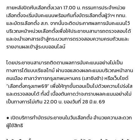
ภายหลังปิดหีบเลือกตั้งเวลา 17.00 น. กรรมการประจำหน่วย
เลือกตั้งจะเริ่มนับคะแนนพร้อมกันทั้งบัตรเลือกตั้งผู้ว่าฯ กทม.
และบัตรเลือกตั้ง ส.ก. จากนั้นจะติดประกาศผลการนับคะแนนไว้
บริเวณหน้าหน่วยเลือกตั้งเพื่อให้ประชาชนสามารถตรวจสอบได้
และจะนำเอกสารเข้าสู่กระบวนการตรวจสอบความครบถ้วนและ
รายงานผลเข้าสู่ระบบออนไลน์
โดยประชาชนสามารถติดตามผลการนับคะแนนอย่างไม่เป็น
ทางการได้แบบเรียลไทม์ ผ่านจอแสดงผลคะแนนบริเวณหน้าลาน
คนเมือง ศาลาว่าการกรุงเทพมหานคร (เสาชิงช้า) หรือเว็บไซต์
“เลือกตั้งกรุงเทพ69” เพื่อให้ทุกขั้นตอนเป็นไปด้วยความโปร่งใส
และตรวจสอบได้ ทั้งนี้ เบื้องต้นคาดว่าจะทราบผลคะแนนอย่างไม่
เป็นทางการไม่เกิน 22.00 น. ของวันที่ 28 มิ.ย. 69
● เปิดบริการทำบัตรประชาชนในวันเลือกตั้ง อำนวยความสะดวก
ผู้ใช้สิทธิ