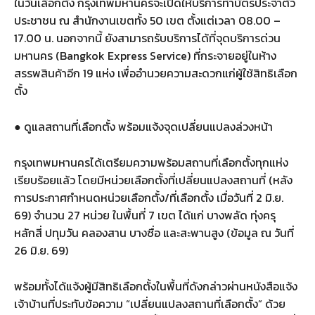
ในวันเลือกตั้ง กรุงเทพมหานครจะเปิดให้บริการทำบัตรประจำตัว
ประชาชน ณ สำนักงานเขตทั้ง 50 เขต ตั้งแต่เวลา 08.00 –
17.00 น. นอกจากนี้ ยังสามารถรับบริการได้ที่จุดบริการด่วน
มหานคร (Bangkok Express Service) ที่กระจายอยู่ในห้าง
สรรพสินค้าอีก 19 แห่ง เพื่ออำนวยความสะดวกแก่ผู้ใช้สิทธิเลือก
ตั้ง
● ดูแลสถานที่เลือกตั้ง พร้อมแจ้งจุดเปลี่ยนแปลงล่วงหน้า
กรุงเทพมหานครได้เตรียมความพร้อมสถานที่เลือกตั้งทุกแห่ง
เรียบร้อยแล้ว โดยมีหน่วยเลือกตั้งที่เปลี่ยนแปลงสถานที่ (หลัง
การประกาศกำหนดหน่วยเลือกตั้ง/ที่เลือกตั้ง เมื่อวันที่ 2 มิ.ย.
69) จำนวน 27 หน่วย ในพื้นที่ 7 เขต ได้แก่ บางพลัด ทุ่งครุ
หลักสี่ ปทุมวัน คลองสาน บางซื่อ และสะพานสูง (ข้อมูล ณ วันที่
26 มิ.ย. 69)
พร้อมทั้งได้แจ้งผู้มีสิทธิเลือกตั้งในพื้นที่ดังกล่าวผ่านหนังสือแจ้ง
เจ้าบ้านที่ประทับข้อความ “เปลี่ยนแปลงสถานที่เลือกตั้ง” ด้วย