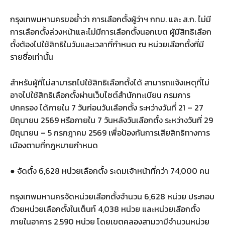
กรุงเทพมหานครขอย้ำว่า การเลือกตั้งผู้ว่าฯ กทม. และ ส.ก. ไม่มี
การเลือกตั้งล่วงหน้าและไม่มีการเลือกตั้งนอกเขต ผู้มีสิทธิเลือก
ตั้งต้องไปใช้สิทธิในวันและเวลาที่กำหนด ณ หน่วยเลือกตั้งที่มี
รายชื่อเท่านั้น
สำหรับผู้ที่ไม่สามารถไปใช้สิทธิเลือกตั้งได้ สามารถแจ้งเหตุที่ไม่
อาจไปใช้สิทธิเลือกตั้งผ่านเว็บไซต์สำนักทะเบียน กรมการ
ปกครอง ได้ภายใน 7 วันก่อนวันเลือกตั้ง ระหว่างวันที่ 21 – 27
มิถุนายน 2569 หรือภายใน 7 วันหลังวันเลือกตั้ง ระหว่างวันที่ 29
มิถุนายน – 5 กรกฎาคม 2569 เพื่อป้องกันการเสียสิทธิทางการ
เมืองตามที่กฎหมายกำหนด
● จัดตั้ง 6,628 หน่วยเลือกตั้ง ระดมเจ้าหน้าที่กว่า 74,000 คน
กรุงเทพมหานครจัดหน่วยเลือกตั้งจำนวน 6,628 หน่วย ประกอบ
ด้วยหน่วยเลือกตั้งในเต็นท์ 4,038 หน่วย และหน่วยเลือกตั้ง
ภายในอาคาร 2,590 หน่วย โดยเขตคลองสามวามีจำนวนหน่วย