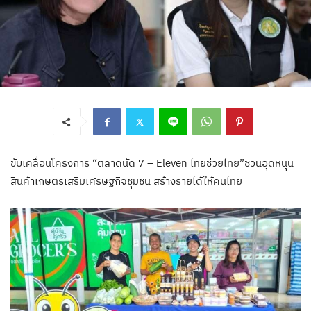
ขับเคลื่อนโครงการ “ตลาดนัด 7 – Eleven ไทยช่วยไทย”ชวนอุดหนุน
สินค้าเกษตรเสริมเศรษฐกิจชุมชน สร้างรายได้ให้คนไทย