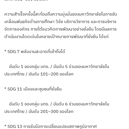
ความสำเร็จครั้งนี้สะท้อนถึงความมุ่งมั่นของมหาวิทยาลัยในการขับ
เคลื่อนพันธกิจด้านการศึกษา วิจัย บริการวิชาการ และการบริหาร
จัดการองค์กร ภายใต้แนวคิดการพัฒนาอย่างยั่งยืน โดยมีผลการ
ดำเนินงานโดดเด่นในหลายเป้าหมายการพัฒนาที่ยั่งยืน ได้แก่
* SDG 7 พลังงานสะอาดที่เข้าถึงได้
อันดับ 1 ของกลุ่ม มทร. / อันดับ 5 ร่วมของมหาวิทยาลัยใน
ประเทศไทย / อันดับ 101–200 ของโลก
* SDG 11 เมืองและชุมชนที่ยั่งยืน
อันดับ 1 ของกลุ่ม มทร. / อันดับ 6 ร่วมของมหาวิทยาลัยใน
ประเทศไทย / อันดับ 201–300 ของโลก
* SDG 13 การรับมือการเปลี่ยนแปลงสภาพภูมิอากาศ