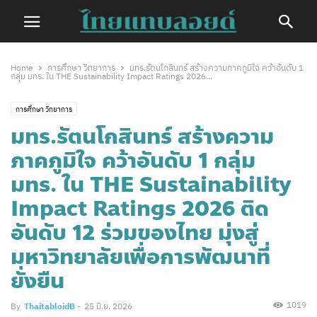
Home
การศึกษา วิทยาการ
มทร.รัตนโกสินทร์ สร้างความภาคภูมิใจ คว้าอันดับ 1
กลุ่ม มทร. ใน THE Sustainability Impact Ratings 2026...
การศึกษา วิทยาการ
มทร.รัตนโกสินทร์ สร้างความ
ภาคภูมิใจ คว้าอันดับ 1 กลุ่ม
มทร. ใน THE Sustainability
Impact Ratings 2026 ติด
อันดับ 12 ร่วมของไทย มุ่งสู่
มหาวิทยาลัยเพื่อการพัฒนาที่
ยั่งยืน
1019
By
ThaitabloidB
-
25 มิ.ย. 2026