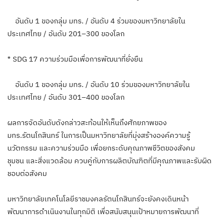
อันดับ 1 ของกลุ่ม มทร. / อันดับ 4 ร่วมของมหาวิทยาลัยใน
ประเทศไทย / อันดับ 201–300 ของโลก
* SDG 17 ความร่วมมือเพื่อการพัฒนาที่ยั่งยืน
อันดับ 1 ของกลุ่ม มทร. / อันดับ 10 ร่วมของมหาวิทยาลัยใน
ประเทศไทย / อันดับ 301–400 ของโลก
ผลการจัดอันดับดังกล่าวสะท้อนให้เห็นถึงศักยภาพของ
มทร.รัตนโกสินทร์ ในการเป็นมหาวิทยาลัยที่มุ่งสร้างองค์ความรู้
นวัตกรรม และความร่วมมือ เพื่อยกระดับคุณภาพชีวิตของสังคม
ชุมชน และสิ่งแวดล้อม ควบคู่กับการผลิตบัณฑิตที่มีคุณภาพและรับผิด
ชอบต่อสังคม
มหาวิทยาลัยเทคโนโลยีราชมงคลรัตนโกสินทร์จะยังคงเดินหน้า
พัฒนาการดำเนินงานในทุกมิติ เพื่อสนับสนุนเป้าหมายการพัฒนาที่