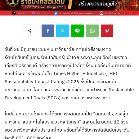
วันที่ 25 มิถุนายน 2569 มหาวิทยาลัยเทคโนโลยีราชมงคล
รัตนโกสินทร์ (มทร.รัตนโกสินทร์) นำโดย รศ.ดร.อุดมวิทย์ ไชยสกุล
เกียรติ อธิการบดี สร้างความภาคภูมิใจอีกครั้งบนเวทีระดับนานาชาติ
หลังได้รับการจัดอันดับใน Times Higher Education (THE)
Sustainability Impact Ratings 2026 ซึ่งเป็นการจัดอันดับ
มหาวิทยาลัยทั่วโลกด้านการพัฒนาที่ยั่งยืนตามเป้าหมาย Sustainable
Development Goals (SDGs) ขององค์การสหประชาชาติ
ในปีนี้ มทร.รัตนโกสินทร์ ได้รับการจัดอันดับเป็น “อันดับ 1 ของกลุ่ม
มหาวิทยาลัยเทคโนโลยีราชมงคล (มทร.)” และอยู่ใน อันดับ 12 ร่วม
ของมหาวิทยาลัยในประเทศไทย พร้อมทั้งได้รับการจัดอันดับในระดับ
โลกที่ 601–800 ของโลก