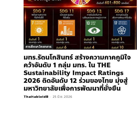
การศึกษา วิทยาการ
มทร.รัตนโกสินทร์ สร้างความภาคภูมิใจ
คว้าอันดับ 1 กลุ่ม มทร. ใน THE
Sustainability Impact Ratings
2026 ติดอันดับ 12 ร่วมของไทย มุ่งสู่
มหาวิทยาลัยเพื่อการพัฒนาที่ยั่งยืน
ThaitabloidB
-
25 มิ.ย. 2026