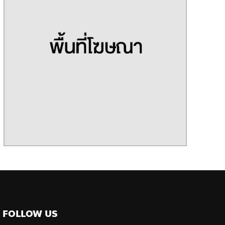
FOLLOW US