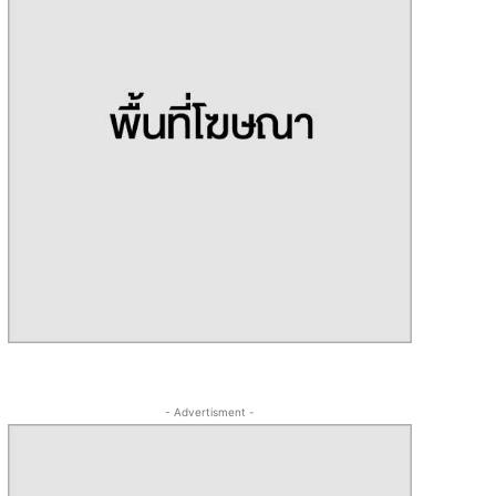
- Advertisment -