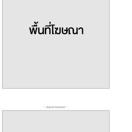
- Advertisment -