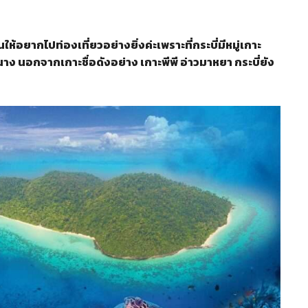
้อยากไปท่องเที่ยวอย่างยิ่งค่ะเพราะที่กระบี่มีหมู่เกาะ
 นอกจากเกาะชื่อดังอย่าง เกาะพีพี อ่าวมาหยา กระบี่ยัง