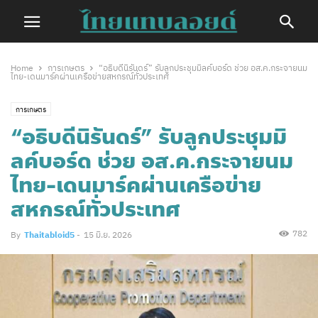
Home
การเกษตร
“อธิบดีนิรันดร์” รับลูกประชุมมิลค์บอร์ด ช่วย อส.ค.กระจายนม
ไทย-เดนมาร์คผ่านเครือข่ายสหกรณ์ทั่วประเทศ
การเกษตร
“อธิบดีนิรันดร์” รับลูกประชุมมิ
ลค์บอร์ด ช่วย อส.ค.กระจายนม
ไทย-เดนมาร์คผ่านเครือข่าย
สหกรณ์ทั่วประเทศ
782
By
Thaitabloid5
-
15 มิ.ย. 2026