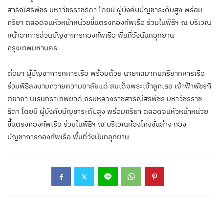
สาริณีสิริพัชร มหาวัชรราชธิดา โดยมี ผู้บังคับบัญชาระดับสูง พร้อม
ภริยา ตลอดจนหัวหน้าหน่วยขึ้นตรงกองทัพเรือ ร่วมในพิธีฯ ณ บริเวณ
หน้าอาคารส่วนบัญชาการกองทัพเรือ พื้นที่วังนันทอุทยาน
กรุงเทพมหานคร
ต่อมา ผู้บัญชาการทหารเรือ พร้อมด้วย นายกสมาคมภริยาทหารเรือ
ร่วมพิธีลงนามถวายความอาลัยแด่ สมเด็จพระเจ้าลูกเธอ เจ้าฟ้าพัชรกิ
ติยาภา นเรนทิราเทพยวดี กรมหลวงราชสาริณีสิริพัชร มหาวัชรราช
ธิดา โดยมี ผู้บังคับบัญชาระดับสูง พร้อมภริยา ตลอดจนหัวหน้าหน่วย
ขึ้นตรงกองทัพเรือ ร่วมในพิธีฯ ณ บริเวณห้องโถงชั้นล่าง กอง
บัญชาการกองทัพเรือ พื้นที่วังนันทอุทยาน