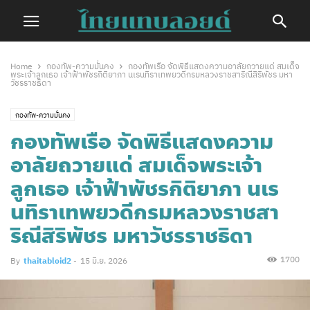
Home
กองทัพ-ความมั่นคง
กองทัพเรือ จัดพิธีแสดงความอาลัยถวายแด่ สมเด็จ
พระเจ้าลูกเธอ เจ้าฟ้าพัชรกิติยาภา นเรนทิราเทพยวดีกรมหลวงราชสาริณีสิริพัชร มหา
วัชรราชธิดา
กองทัพ-ความมั่นคง
กองทัพเรือ จัดพิธีแสดงความ
อาลัยถวายแด่ สมเด็จพระเจ้า
ลูกเธอ เจ้าฟ้าพัชรกิติยาภา นเร
นทิราเทพยวดีกรมหลวงราชสา
ริณีสิริพัชร มหาวัชรราชธิดา
1700
By
thaitabloid2
-
15 มิ.ย. 2026