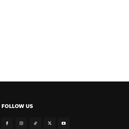
FOLLOW US