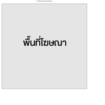
- Advertisment -