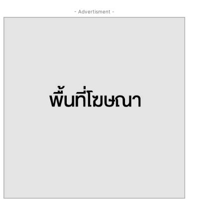
- Advertisment -