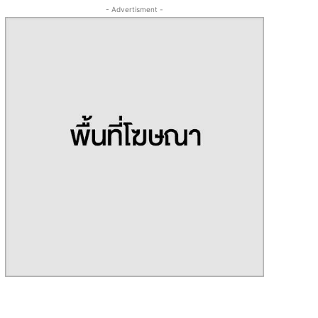
- Advertisment -