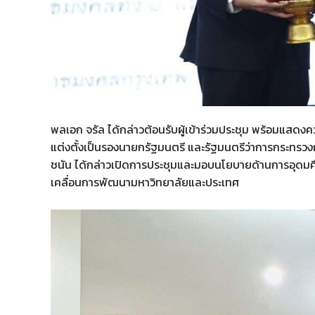
พลเอก จรัล ได้กล่าวต้อนรับผู้เข้าร่วมประชุม พร้อมแสดงคว
แต่งตั้งเป็นรองนายกรัฐมนตรี และรัฐมนตรีว่าการกระทรวง
ชนัน ได้กล่าวเปิดการประชุมและมอบนโยบายด้านการอุดมศึ
เคลื่อนการพัฒนามหาวิทยาลัยและประเทศ