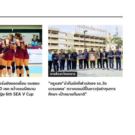
การศึกษา วิทยาการ
อร์มยังยอดเยี่ยม ตบสยบ
“ครูแสง”นำทีมนักกีฬาเปตอง รร.วัด
3-0 เซต คว้าแชมป์สนาม
บวรมงคล’ กวาดแชมป์ปั้นดาวรุ่งล่าทุนการ
ญิง 6th SEA V Cup
ศึกษา-เป้าหมายทีมชาติ”