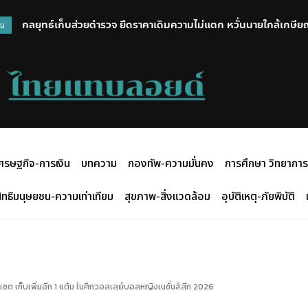
กลยุทธ์เก็บส่วยตำรวจ ยึดราคาเดิมความไม่แตก หวั่นนายใกล้เกษีย
วน
ศรษฐกิจ-การเงิน
บทความ
กองทัพ-ความมั่นคง
การศึกษา วิทยาการ
ิทธิมนุษยชน-ความเท่าเทียม
สุขภาพ-สิ่งแวดล้อม
อุบัติเหตุ-ภัยพิบัติ
ซต เก็บเพิ่มอีก 1 แต้ม ในศึกวอลเลย์บอลหญิงเนชั่นส์ลีก 2026