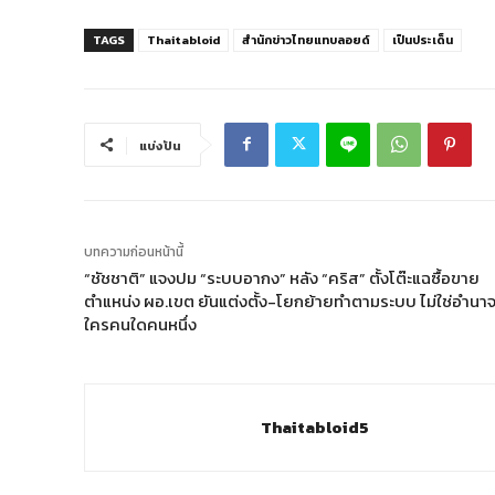
TAGS
Thaitabloid
สำนักข่าวไทยแทบลอยด์
เป็นประเด็น
แบ่งปัน
บทความก่อนหน้านี้
“ชัชชาติ” แจงปม “ระบบอากง” หลัง “คริส” ตั้งโต๊ะแฉซื้อขาย
ตำแหน่ง ผอ.เขต ยันแต่งตั้ง-โยกย้ายทำตามระบบ ไม่ใช่อำนา
ใครคนใดคนหนึ่ง
Thaitabloid5