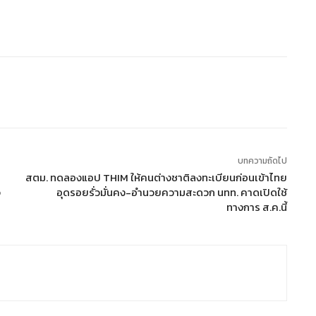
บทความถัดไป
สตม. ทดลองแอป THIM ให้คนต่างชาติลงทะเบียนก่อนเข้าไทย
จ
อุดรอยรั่วมั่นคง-อำนวยความสะดวก นทท. คาดเปิดใช้
ทางการ ส.ค.นี้