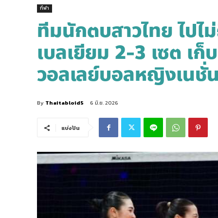
กีฬา
ทีมนักตบสาวไทย ไปไม่
เบลเยียม 2-3 เซต เก็บเ
วอลเลย์บอลหญิงเนชั่น
By
Thaitabloid5
6 มิ.ย. 2026
แบ่งปัน