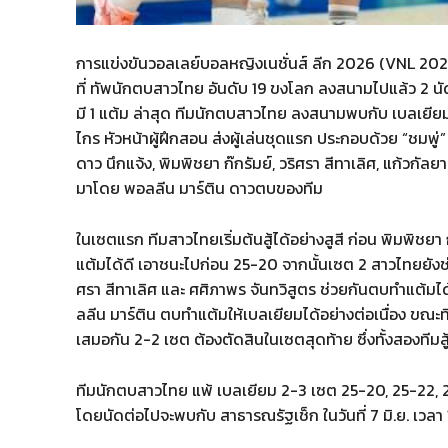
การแข่งขันวอลเลย์บอลหญิงเนชั่นส์ ลีก 2026 (VNL 202
ที่ ทัพนักตบสาวไทย อันดับ 19 ขงโลก ลงสนามไปแล้ว 2 นัด
มี 1 แต้ม ล่าสุด ทีมนักตบสาวไทย ลงสนามพบกับ เบลเยียม อ
ไกร หัวหน้าผู้ฝึกสอน ส่งผู้เล่นชุดแรก ประกอบด้วย “ชมพู
ดาว นึกแจ้ง, พิมพิชยา ก๊กรัมย์, วริศรา สีทาเลิศ, แก้วกัล
มาโดย พอลลีน มาร์ติน ดาวตบของทีม
ในเซตแรก ทีมสาวไทยเริ่มต้นสู้ได้อย่างสูสี ก่อน พิมพิช
แต้มได้ดี เอาชนะไปก่อน 25-20 จากนั้นเซต 2 สาวไทยยังช่ว
ศรา สีทาเลิศ และ ศศิภาพร จันทวิสูตร ช่วยกันตบทำแต้มได
ลลีน มาร์ติน ตบทำแต้มให้เบลเยียมได้อย่างต่อเนื่อง ขณ
เสมอกัน 2-2 เซต ต้องตัดสินในเซตสุดท้าย ซึ่งทั้งสองทีมสู
ทีมนักตบสาวไทย แพ้ เบลเยียม 2-3 เซต 25-20, 25-22, 23-
โดยนัดต่อไปจะพบกับ สาธารณรัฐเช็ก ในวันที่ 7 มิ.ย. เวลา