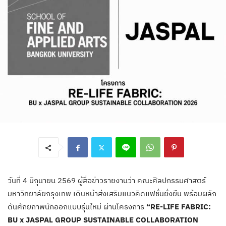
วันที่ 4 มิถุนายน 2569 ผู้สื่อข่าวรายงานว่า คณะศิลปกรรมศาสตร์
มหาวิทยาลัยกรุงเทพ เดินหน้าส่งเสริมแนวคิดแฟชั่นยั่งยืน พร้อมผลัก
ดันศักยภาพนักออกแบบรุ่นใหม่ ผ่านโครงการ
“RE-LIFE FABRIC:
BU x JASPAL GROUP SUSTAINABLE COLLABORATION