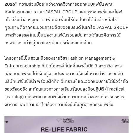
2026”
ความร่วมมือระหว่างภาควิชาการออกแบบแฟชั่น คณะ
ศิลปกรรมศาสตร์ และ JASPAL GROUP กลุ่มธุรกิจแฟชั่นและไลฟ์
สไตล์ชั้นนำของภูมิภาค เพื่อเปิดพื้นที่ให้นักศึกษาได้นำผ้าเหลือใช้
คุณภาพดีจากกระบวนการผลิตของแบรนด์ในเครือ JASPAL GROUP
มาสร้างสรรค์ใหม่เป็นผลงานแฟชั่นร่วมสมัย ภายใต้แนวคิดการใช้
ทรัพยากรอย่างคุ้มค่าและเป็นมิตรต่อสิ่งแวดล้อม
โครงการนี้เป็นส่วนหนึ่งของรายวิชา Fashion Management &
Entrepreneurship ที่เปิดโอกาสให้นักศึกษาชั้นปีที่ 3 สาขาวิชาการ
ออกแบบแฟชั่น ได้เรียนรู้จากประสบการณ์จริงในการทำงานร่วมกับ
บริษัทแฟชั่นชั้นนำ พร้อมฝึกคิด วิเคราะห์ และออกแบบภายใต้ข้อจำกัด
ของวัสดุจริง สะท้อนแนวทางการเรียนรู้แบบลงมือปฏิบัติ (Practical
Learning) ที่มุ่งพัฒนาทักษะทั้งด้านความคิดสร้างสรรค์ การบริหาร
จัดการ และความเข้าใจเรื่องความยั่งยืนในอุตสาหกรรมแฟชั่น