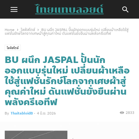
Home
ไลฟ์สไตล์
BU ผนึก JASPAL ปั้นนักออกแบบรุ่นใหม่ เปลี่ยนผ้าเหลือใช้สู่
แฟชั่นรักษ์โลกจากเศษผ้าสู่คุณค่าใหม่ ดันแฟชั่นยั่งยืนผ่านพลังครีเอทีฟ
ไลฟ์สไตล์
BU ผนึก JASPAL ปั้นนัก
ออกแบบรุ่นใหม่ เปลี่ยนผ้าเหลือ
ใช้สู่แฟชั่นรักษ์โลกจากเศษผ้าสู่
คุณค่าใหม่ ดันแฟชั่นยั่งยืนผ่าน
พลังครีเอทีฟ
2833
By
ThaitabloidB
-
4 มิ.ย. 2026