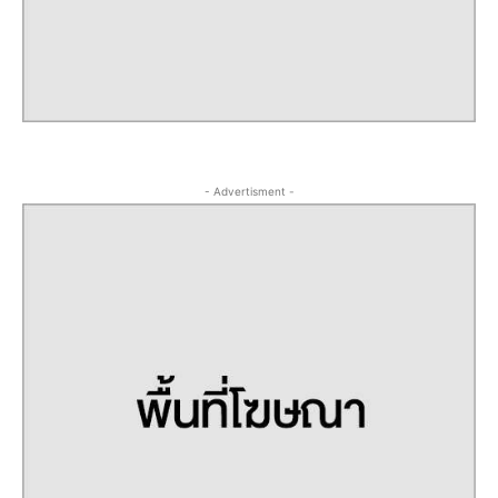
- Advertisment -