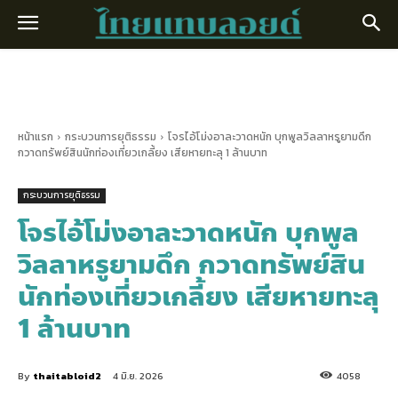
หน้าแรก
กระบวนการยุติธรรม
โจรไอ้โม่งอาละวาดหนัก บุกพูลวิลลาหรูยามดึก
กวาดทรัพย์สินนักท่องเที่ยวเกลี้ยง เสียหายทะลุ 1 ล้านบาท
กระบวนการยุติธรรม
โจรไอ้โม่งอาละวาดหนัก บุกพูล
วิลลาหรูยามดึก กวาดทรัพย์สิน
นักท่องเที่ยวเกลี้ยง เสียหายทะลุ
1 ล้านบาท
By
thaitabloid2
4 มิ.ย. 2026
4058