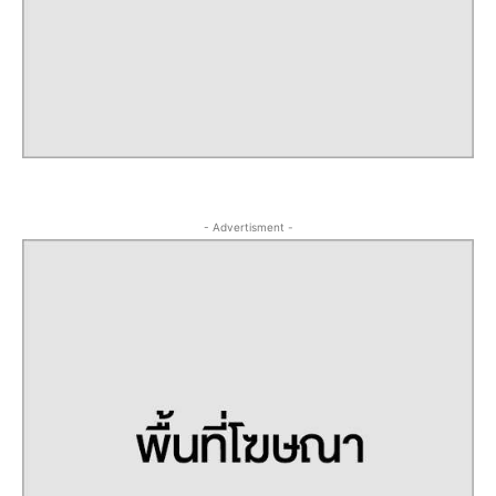
- Advertisment -