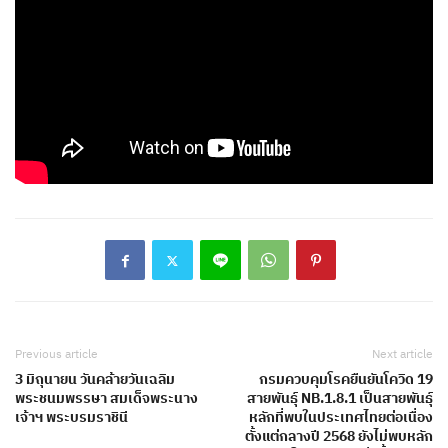
Previous article
Next article
3 มิถุนายน วันคล้ายวันเฉลิม
กรมควบคุมโรคยืนยันโควิด 19
พระชนมพรรษา สมเด็จพระนาง
สายพันธุ์ NB.1.8.1 เป็นสายพันธุ์
เจ้าฯ พระบรมราชินี
หลักที่พบในประเทศไทยต่อเนื่อง
ตั้งแต่กลางปี 2568 ยังไม่พบหลัก