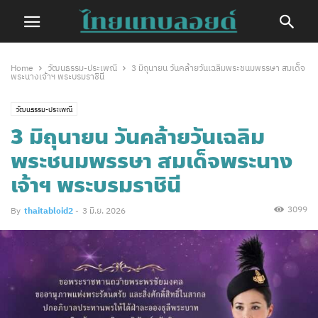
Home
วัฒนธรรม-ประเพณี
3 มิถุนายน วันคล้ายวันเฉลิมพระชนมพรรษา สมเด็จ
พระนางเจ้าฯ พระบรมราชินี
วัฒนธรรม-ประเพณี
3 มิถุนายน วันคล้ายวันเฉลิม
พระชนมพรรษา สมเด็จพระนาง
เจ้าฯ พระบรมราชินี
3099
By
thaitabloid2
-
3 มิ.ย. 2026