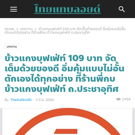
Home
บทความ
ข้าวแกงบุฟเฟ่ท์ 109 บาท จัดเต็มด้วยของดี อิ่มคุ้มแบบไม่อั้น
ตักเองได้ทุกอย่าง ที่ร้านพี่กบ ข้าวแกงบุฟเฟ่ท์ ถ.ประชาอุทิศ
บทความ
ข้าวแกงบุฟเฟ่ท์ 109 บาท จัด
เต็มด้วยของดี อิ่มคุ้มแบบไม่อั้น
ตักเองได้ทุกอย่าง ที่ร้านพี่กบ
ข้าวแกงบุฟเฟ่ท์ ถ.ประชาอุทิศ
1918
By
Thaitabloid5
-
3 มิ.ย. 2026