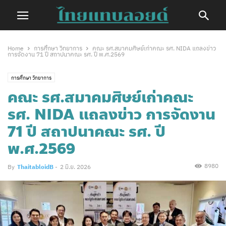
Home
การศึกษา วิทยาการ
คณะ รศ.สมาคมศิษย์เก่าคณะ รศ. NIDA แถลงข่าว
การจัดงาน 71 ปี สถาปนาคณะ รศ. ปี พ.ศ.2569
การศึกษา วิทยาการ
คณะ รศ.สมาคมศิษย์เก่าคณะ
รศ. NIDA แถลงข่าว การจัดงาน
71 ปี สถาปนาคณะ รศ. ปี
พ.ศ.2569
8980
By
ThaitabloidB
-
2 มิ.ย. 2026