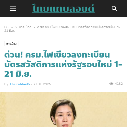
Home
การเมือง
ด่วน! ครม.ไฟเขียวลงทะเบียนบัตรสวัสดิการแห่งรัฐรอบใหม่ 1-
21 มิ.ย.
การเมือง
ด่วน! ครม.ไฟเขียวลงทะเบียน
บัตรสวัสดิการแห่งรัฐรอบใหม่ 1-
21 มิ.ย.
4132
By
Thaitabloid5
-
2 มิ.ย. 2026