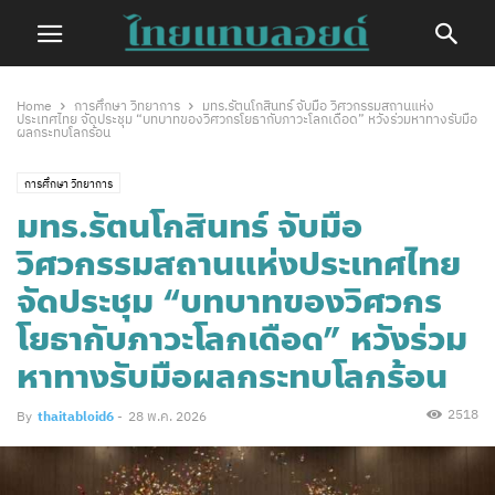
Home
การศึกษา วิทยาการ
มทร.รัตนโกสินทร์ จับมือ วิศวกรรมสถานแห่ง
ประเทศไทย จัดประชุม “บทบาทของวิศวกรโยธากับภาวะโลกเดือด” หวังร่วมหาทางรับมือ
ผลกระทบโลกร้อน
การศึกษา วิทยาการ
มทร.รัตนโกสินทร์ จับมือ
วิศวกรรมสถานแห่งประเทศไทย
จัดประชุม “บทบาทของวิศวกร
โยธากับภาวะโลกเดือด” หวังร่วม
หาทางรับมือผลกระทบโลกร้อน
2518
By
thaitabloid6
-
28 พ.ค. 2026