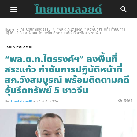
Home
กระบวนการยุติธรรม
“พล.ต.ท.ไตรรงค์ฯ” ลงพื้นที่สระแก้ว กำชับการ
ปฏิบัติหน้าที่ สภ.วังสมบูรณ์ พร้อมติดตามคดีอุ้มรีดทรัพย์ 5 ชาวจีน
กระบวนการยุติธรรม
“พล.ต.ท.ไตรรงค์ฯ” ลงพื้นที่
สระแก้ว กำชับการปฏิบัติหน้าที่
สภ.วังสมบูรณ์ พร้อมติดตามคดี
อุ้มรีดทรัพย์ 5 ชาวจีน
5464
By
ThaitabloidB
-
24 พ.ค. 2026