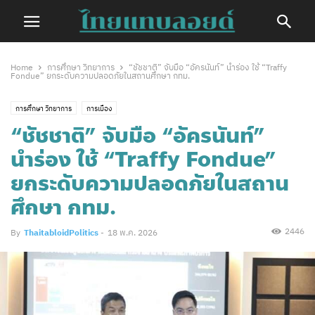
Home
การศึกษา วิทยาการ
“ชัชชาติ” จับมือ “อัครนันท์” นำร่อง ใช้ “Traffy
Fondue” ยกระดับความปลอดภัยในสถานศึกษา กทม.
การศึกษา วิทยาการ
การเมือง
“ชัชชาติ” จับมือ “อัครนันท์”
นำร่อง ใช้ “Traffy Fondue”
ยกระดับความปลอดภัยในสถาน
ศึกษา กทม.
2446
By
ThaitabloidPolitics
-
18 พ.ค. 2026