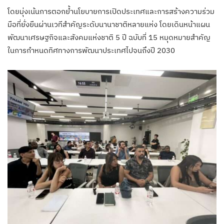
โดยมุ่งเน้นการตอกย้ำนโยบายการเปิดประเทศและการสร้างความร่วม
มือที่ยั่งยืนผ่านเวทีสำคัญระดับนานาชาติหลายแห่ง โดยเดินหน้าแผน
พัฒนาเศรษฐกิจและสังคมแห่งชาติ 5 ปี ฉบับที่ 15 หมุดหมายสำคัญ
ในการกำหนดทิศทางการพัฒนาประเทศไปจนถึงปี 2030