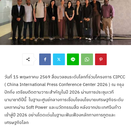
วันที่ 15 พฤษภาคม 2569 สื่อมวลชนระดับโลกที่ร่วมโครงการ CIPCC
( China International Press Conference Center 2026 ) ณ กรุง
ปักกิ่ง เตรียมติดตามวาระสำคัญในปี 2026 ผ่านการประชุมเวที
นานาชาติปีนี้ ในฐานะศูนย์กลางการเชื่อมโยงนโยบายเศรษฐกิจระดับ
มหภาคผ่าน Soft Power และนวัตกรรมสื่อ หลังจากประเทศจีนก้าว
เข้าสู่ปี 2026 อย่างโดดเด่นในฐานะฟันเฟืองหลักทางการทูตและ
เศรษฐกิจโลก