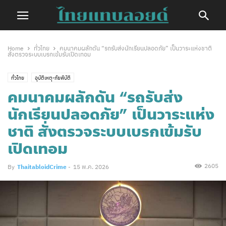
Home
ทั่วไทย
คมนาคมผลักดัน “รถรับส่งนักเรียนปลอดภัย” เป็นวาระแห่งชาติ
สั่งตรวจระบบเบรกเข้มรับเปิดเทอม
ทั่วไทย
อุบัติเหตุ-ภัยพิบัติ
คมนาคมผลักดัน “รถรับส่ง
นักเรียนปลอดภัย” เป็นวาระแห่ง
ชาติ สั่งตรวจระบบเบรกเข้มรับ
เปิดเทอม
2605
By
ThaitabloidCrime
-
15 พ.ค. 2026