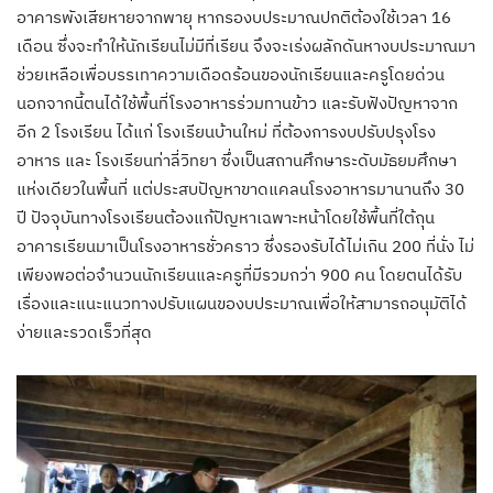
อาคารพังเสียหายจากพายุ หากรองบประมาณปกติต้องใช้เวลา 16
เดือน ซึ่งจะทำให้นักเรียนไม่มีที่เรียน จึงจะเร่งผลักดันหางบประมาณมา
ช่วยเหลือเพื่อบรรเทาความเดือดร้อนของนักเรียนและครูโดยด่วน
นอกจากนี้ตนได้ใช้พื้นที่โรงอาหารร่วมทานข้าว และรับฟังปัญหาจาก
อีก 2 โรงเรียน ได้แก่ โรงเรียนบ้านใหม่ ที่ต้องการงบปรับปรุงโรง
อาหาร และ โรงเรียนท่าลี่วิทยา ซึ่งเป็นสถานศึกษาระดับมัธยมศึกษา
แห่งเดียวในพื้นที่ แต่ประสบปัญหาขาดแคลนโรงอาหารมานานถึง 30
ปี ปัจจุบันทางโรงเรียนต้องแก้ปัญหาเฉพาะหน้าโดยใช้พื้นที่ใต้ถุน
อาคารเรียนมาเป็นโรงอาหารชั่วคราว ซึ่งรองรับได้ไม่เกิน 200 ที่นั่ง ไม่
เพียงพอต่อจำนวนนักเรียนและครูที่มีรวมกว่า 900 คน โดยตนได้รับ
เรื่องและแนะแนวทางปรับแผนของบประมาณเพื่อให้สามารถอนุมัติได้
ง่ายและรวดเร็วที่สุด