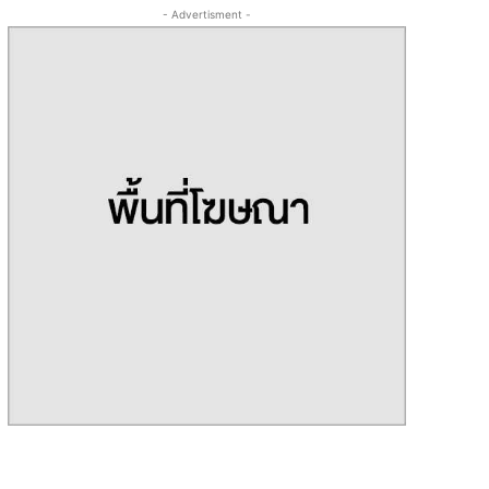
- Advertisment -