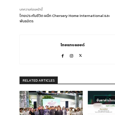
บทความก่อนหน้านี้
ไทยประกันชีวิต ผนึก Chersery Home International และ
พันธมิตร
ไทยแทบลอยด์
RELATED ARTICLES