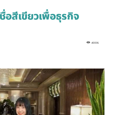
่อสีเขียวเพื่อธุรกิจ
4006