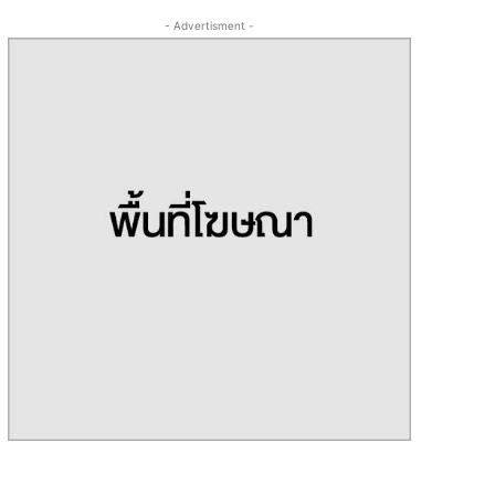
- Advertisment -