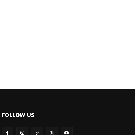
FOLLOW US