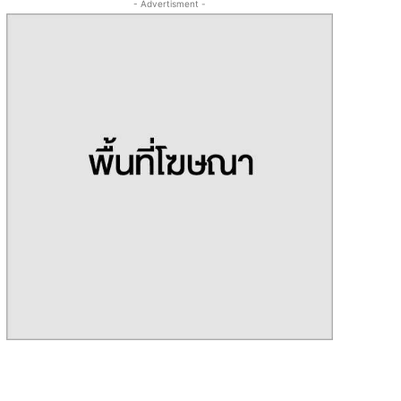
- Advertisment -