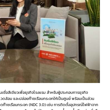
ชื่อสีเขียวเพื่อธุรกิจโรงแรม สำหรับผู้ประกอบการธุรกิจ
่งแวดล้อม และปล่อยก๊าซเรือนกระจกให้เป็นศูนย์ พร้อมเป็นส่วน
ก๊าซเรือนกระจก (NDC 3.0) เช่น การติดตั้งอุปกรณ์ไฟฟ้าจาก