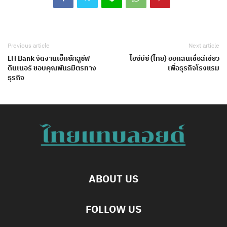
Previous article
Next article
LH Bank จัดงานเอ็กซ์คลูซีฟ
ไอซีบีซี (ไทย) ออกสินเชื่อสีเขียว
ดินเนอร์ ขอบคุณพันธมิตรทาง
เพื่อธุรกิจโรงแรม
ธุรกิจ
ABOUT US
FOLLOW US