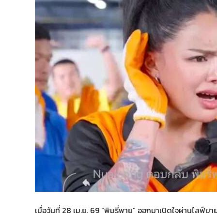
เมื่อวันที่ 28 เม.ย. 69 “พิมรี่พาย” ออกมาเปิดใจผ่านไล