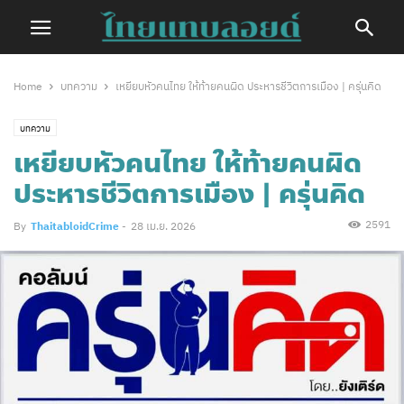
Home
บทความ
เหยียบหัวคนไทย ให้ท้ายคนผิด ประหารชีวิตการเมือง | ครุ่นคิด
บทความ
เหยียบหัวคนไทย ให้ท้ายคนผิด
ประหารชีวิตการเมือง | ครุ่นคิด
2591
By
ThaitabloidCrime
-
28 เม.ย. 2026