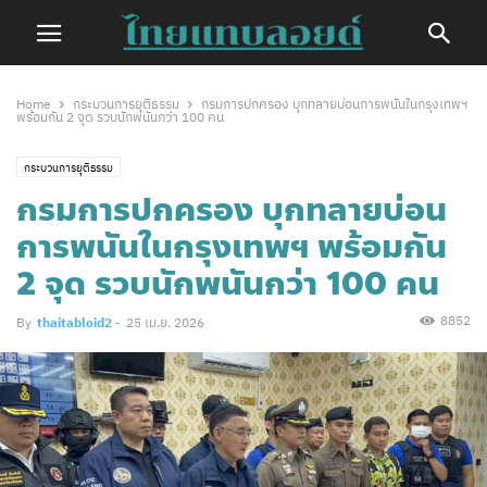
Home
กระบวนการยุติธรรม
กรมการปกครอง บุกทลายบ่อนการพนันในกรุงเทพฯ
พร้อมกัน 2 จุด รวบนักพนันกว่า 100 คน
กระบวนการยุติธรรม
กรมการปกครอง บุกทลายบ่อน
การพนันในกรุงเทพฯ พร้อมกัน
2 จุด รวบนักพนันกว่า 100 คน
8852
By
thaitabloid2
-
25 เม.ย. 2026