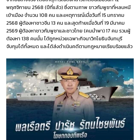
พฤศจิกายน 2568 (ปีที่แล้ว) ซึ่งตามภาพ ชาวกัมพูชาที่หลบหนี
เข้าเมือง จำนวน 108 คน และเหตุการณ์เมื่อวันที่ 15 มกราคม
2568 ผู้ต้องหาชาวจีน 13 คน และสุดท้ายเมื่อวันที่ 19 มีนาคม
2569 ผู้ต้องหาชาวกัมพูชาและชาวไทย (คนนำพา) 17 คน รวมผู้
ต้องหา 138 คนนั้น ได้ถูกหน่วยเฉพาะกิจนาวิกโยธินจันทบุรี
จับกุมได้ทั้งหมด และได้ส่งดำเนินคดีตามกฎหมายเรียบร้อยแล้ว