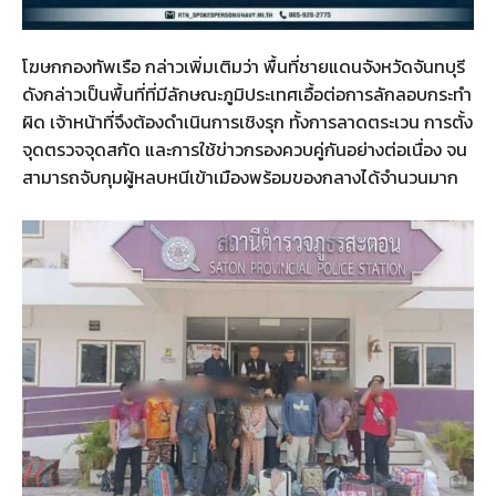
โฆษกกองทัพเรือ กล่าวเพิ่มเติมว่า พื้นที่ชายแดนจังหวัดจันทบุรี
ดังกล่าวเป็นพื้นที่ที่มีลักษณะภูมิประเทศเอื้อต่อการลักลอบกระทำ
ผิด เจ้าหน้าที่จึงต้องดำเนินการเชิงรุก ทั้งการลาดตระเวน การตั้ง
จุดตรวจจุดสกัด และการใช้ข่าวกรองควบคู่กันอย่างต่อเนื่อง จน
สามารถจับกุมผู้หลบหนีเข้าเมืองพร้อมของกลางได้จำนวนมาก