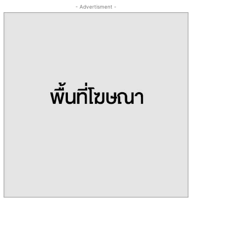
- Advertisment -