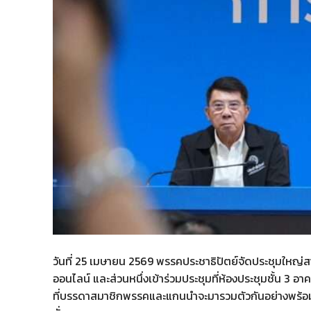
วันที่ 25 เมษายน 2569 พรรคประชาธิปัตย์จัดประชุมใหญ่
ออนไลน์ และส่วนหนึ่งเข้าร่วมประชุมที่ห้องประชุมชั้น 3 
ที่บรรดาสมาชิกพรรคและแกนนำจะมารวมตัวกันอย่างพร้อมเพร