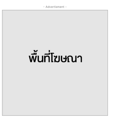
- Advertisment -