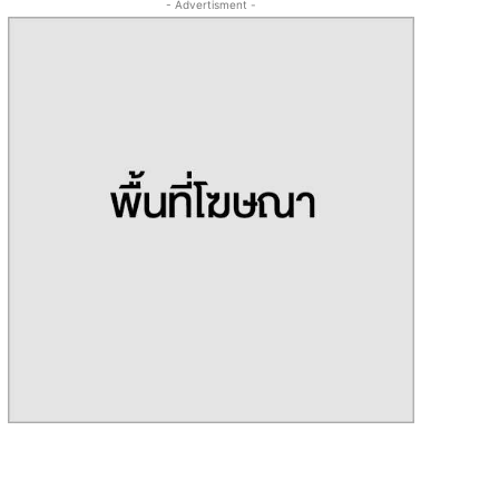
- Advertisment -