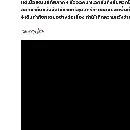
แต่เมื่อเห็นแม่ทัพภาค 4 ที่อออกมาแอคชั่นถึงขั้นพ
ออกมายื่นหนังสือให้นายกรัฐมนตรีย้ายออกนอกพื้นที่
4 เดินทำกิจกรรมอย่างต่อเนื่อง ทำให้เกิดความหวังว่าจ