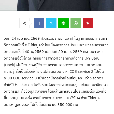
วันที่ 24 เมษายน 2569 ศ.ดร.อมร พิมานมาศ ในฐานะกรรมการสภา
วิศวกรสมัยที่ 8 ให้ข้อมูลว่าสืบเนื่องจากการประชุมคณะกรรมการสภา
วิศวกรครั้งที่ 40-6/2569 เมื่อวันที่ 20 เม.ย. 2569 ที่ผ่านมา สภา
วิศวกรแจ้งให้คณะกรรมการสภาวิศวกรทราบถึงการ เจาะบัญชี
(Hack) ผู้ใช้งานของผู้ชำนาญการในการตรวจผลงานและทดสอบ
ความรู้ ซึ่งเป็นช่วงที่กำลังเปลี่ยนระบบ จาก COE service 2 ไปเป็น
ระบบ COE service 3 เข้าใจว่ามีการถ่ายโอนข้อมูลระหว่าง server
ทำให้มี Hacker อาศัยจังหวะดังกล่าวเจาะระบบฐานข้อมูลสมาชิกสภา
วิศวกรและดึงข้อมูลสมาชิกฯ โดยผ่านการเขียนโปรแกรมต่อเนื่องทั้ง
สิ้น 680,000 ครั้ง ภายในเวลาประมาณ 10 ชั่วโมง ทำให้มีข้อมูล
สมาชิกถูกดึงออกไปทั้งสิ้นประมาณ 350,000 คน