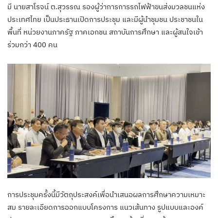
มี นายสาโรจน์ ต.สุวรรณ รองผู้ว่าการการรถไฟฟ้าขนส่งมวลชนแห่ง
ประเทศไทย เป็นประธานเปิดการประชุม และมีผู้นำชุมชน ประชาชนใน
พื้นที่ หน่วยงานภาครัฐ ภาคเอกชน สถาบันการศึกษา และผู้สนใจเข้า
ร่วมกว่า 400 คน
การประชุมครั้งนี้มีวัตถุประสงค์เพื่อนำเสนอผลการศึกษาความเหมาะ
สม รายละเอียดการออกแบบโครงการ แนวเส้นทาง รูปแบบและองค์