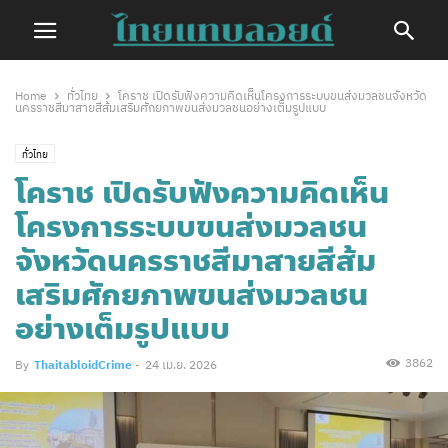
Home
ทั่วไทย
โคราช เปิดรับฟังความคิดเห็นโครงการระบบขนส่งมวลชนจังหวัด
นครราชสีมาสายสีส้มเสริมศักยภาพขนส่งมวลชนอย่างเต็มรูปแบบ
ทั่วไทย
โคราช เปิดรับฟังความคิดเห็น
โครงการระบบขนส่งมวลชน
จังหวัดนครราชสีมาสายสีส้ม
เสริมศักยภาพขนส่งมวลชน
อย่างเต็มรูปแบบ
3862
By
ThaitabloidCrime
-
24 เม.ย. 2026