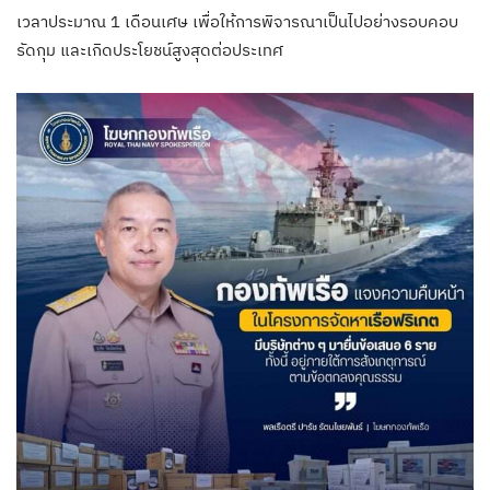
เวลาประมาณ 1 เดือนเศษ เพื่อให้การพิจารณาเป็นไปอย่างรอบคอบ
รัดกุม และเกิดประโยชน์สูงสุดต่อประเทศ