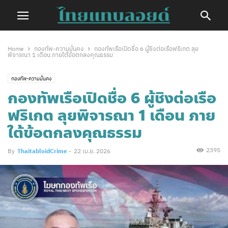
Home
กองทัพ-ความมั่นคง
กองทัพเรือเปิดชื่อ 6 ผู้ชิงต่อเรือฟริเกต ลุย
พิจารณา 1 เดือน ภายใต้ข้อตกลงคุณธรรม
กองทัพ-ความมั่นคง
กองทัพเรือเปิดชื่อ 6 ผู้ชิงต่อเรือ
ฟริเกต ลุยพิจารณา 1 เดือน ภาย
ใต้ข้อตกลงคุณธรรม
2395
By
ThaitabloidCrime
-
22 เม.ย. 2026