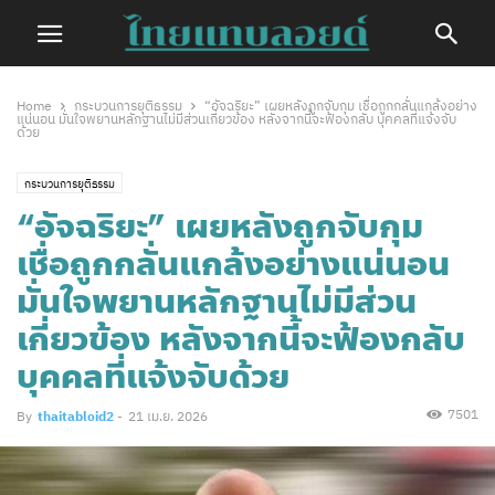
Home
กระบวนการยุติธรรม
“อัจฉริยะ” เผยหลังถูกจับกุม เชื่อถูกกลั่นแกล้งอย่าง
แน่นอน มั่นใจพยานหลักฐานไม่มีส่วนเกี่ยวข้อง หลังจากนี้จะฟ้องกลับ บุคคลที่แจ้งจับ
ด้วย
กระบวนการยุติธรรม
“อัจฉริยะ” เผยหลังถูกจับกุม
เชื่อถูกกลั่นแกล้งอย่างแน่นอน
มั่นใจพยานหลักฐานไม่มีส่วน
เกี่ยวข้อง หลังจากนี้จะฟ้องกลับ
บุคคลที่แจ้งจับด้วย
7501
By
thaitabloid2
-
21 เม.ย. 2026