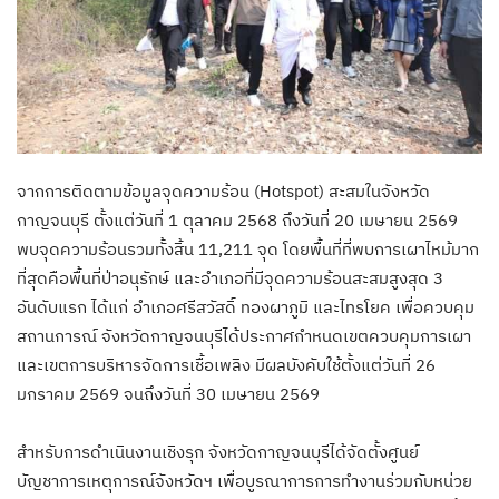
จากการติดตามข้อมูลจุดความร้อน (Hotspot) สะสมในจังหวัด
กาญจนบุรี ตั้งแต่วันที่ 1 ตุลาคม 2568 ถึงวันที่ 20 เมษายน 2569
พบจุดความร้อนรวมทั้งสิ้น 11,211 จุด โดยพื้นที่ที่พบการเผาไหม้มาก
ที่สุดคือพื้นที่ป่าอนุรักษ์ และอำเภอที่มีจุดความร้อนสะสมสูงสุด 3
อันดับแรก ได้แก่ อำเภอศรีสวัสดิ์ ทองผาภูมิ และไทรโยค เพื่อควบคุม
สถานการณ์ จังหวัดกาญจนบุรีได้ประกาศกำหนดเขตควบคุมการเผา
และเขตการบริหารจัดการเชื้อเพลิง มีผลบังคับใช้ตั้งแต่วันที่ 26
มกราคม 2569 จนถึงวันที่ 30 เมษายน 2569
สำหรับการดำเนินงานเชิงรุก จังหวัดกาญจนบุรีได้จัดตั้งศูนย์
บัญชาการเหตุการณ์จังหวัดฯ เพื่อบูรณาการการทำงานร่วมกับหน่วย