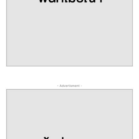
- Advertisment -