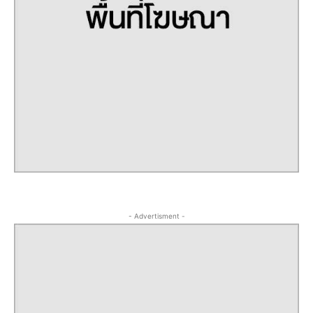
- Advertisment -