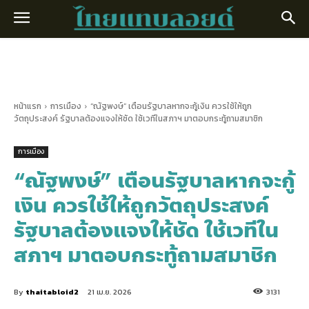
หน้าแรก
การเมือง
“ณัฐพงษ์” เตือนรัฐบาลหากจะกู้เงิน ควรใช้ให้ถูก
วัตถุประสงค์ รัฐบาลต้องแจงให้ชัด ใช้เวทีในสภาฯ มาตอบกระทู้ถามสมาชิก
การเมือง
“ณัฐพงษ์” เตือนรัฐบาลหากจะกู้
เงิน ควรใช้ให้ถูกวัตถุประสงค์
รัฐบาลต้องแจงให้ชัด ใช้เวทีใน
สภาฯ มาตอบกระทู้ถามสมาชิก
By
thaitabloid2
21 เม.ย. 2026
3131