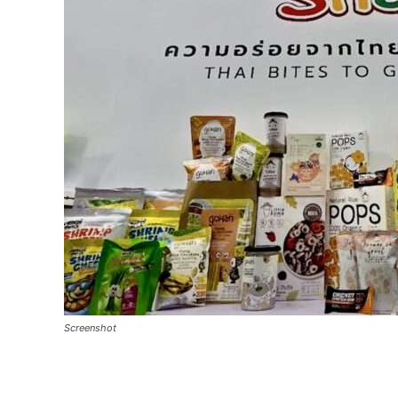
Screenshot