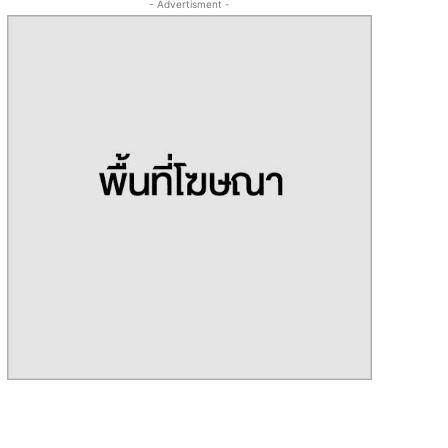
- Advertisment -