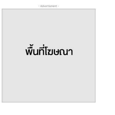
- Advertisment -