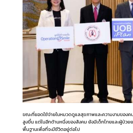
ขณะที่ยอดใช้จ่ายในหมวดดูแลสุขภาพและความงามของคนไทย
สูงขึ้น แต่ในอีกด้านหนึ่งของสังคม ยังมีเด็กไทยและผู้ป่ว
พื้นฐานเพื่อที่จะมีชีวิตอยู่ต่อไป