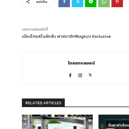
แบ่งปัน
บทความก่อนหน้านี้
เมืองไทยสไมล์คลับ พาสมาชิกฟินมูแบบ Exclusive
ไทยแทบลอยด์
RELATED ARTICLES