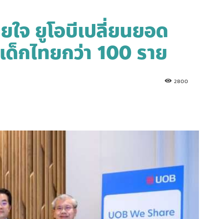
ยใจ ยูโอบีเปลี่ยนยอด
ตเด็กไทยกว่า 100 ราย
2800