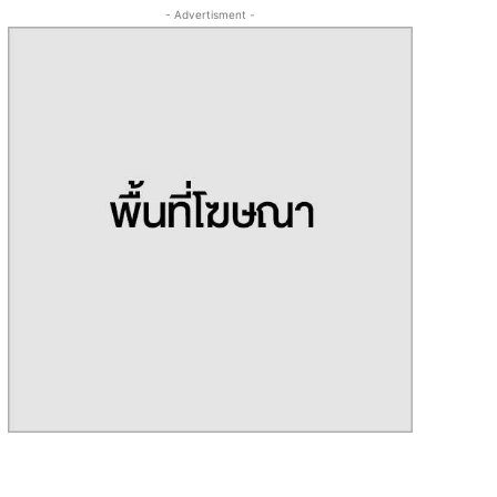
- Advertisment -