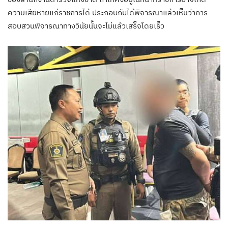
ความเสียหายแก่ราชการได้ ประกอบกับได้พิจารณาแล้วเห็นว่าการ
สอบสวนพิจารณาทางวินัยนั้นจะไม่แล้วเสร็จโดยเร็ว