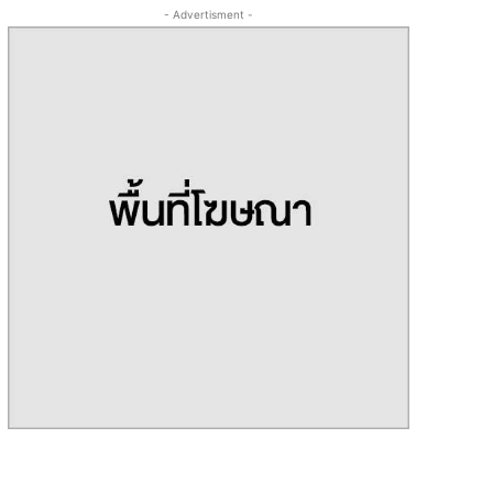
- Advertisment -