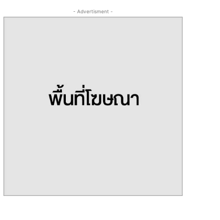
- Advertisment -