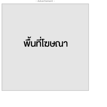
- Advertisment -